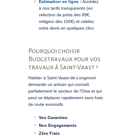
Estimation en ligne
:
Accédez
à nos tarifs transparents (ex:
réfection de joints dès 89€,
mitigeur dès 150€) et validez
votre devis en quelques clics.
Pourquoi choisir
Budgetravaux pour vos
travaux à Saint-Vaast ?
Habiter à Saint-Vaast-de-Longmont
demande un artisan qui connaît
parfaitement le secteur de l'Oise et qui
peut se déplacer rapidement sans frais
de route excessifs.
Vos Garanties
Nos Engagements
Zéro Frais