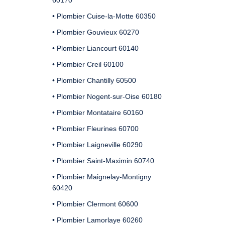
60170
• Plombier Cuise-la-Motte 60350
• Plombier Gouvieux 60270
• Plombier Liancourt 60140
• Plombier Creil 60100
• Plombier Chantilly 60500
• Plombier Nogent-sur-Oise 60180
• Plombier Montataire 60160
• Plombier Fleurines 60700
• Plombier Laigneville 60290
• Plombier Saint-Maximin 60740
• Plombier Maignelay-Montigny
60420
• Plombier Clermont 60600
• Plombier Lamorlaye 60260