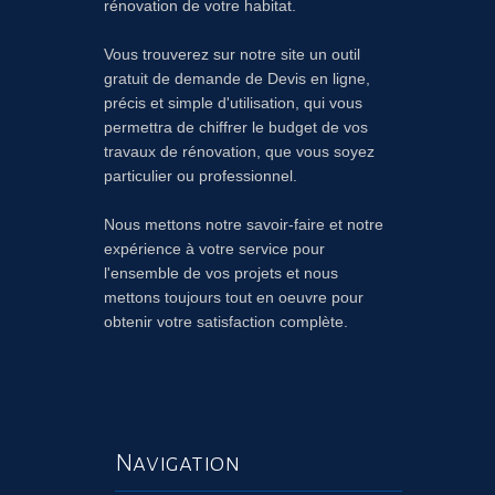
rénovation de votre habitat.
Vous trouverez sur notre site un outil
gratuit de demande de Devis en ligne,
précis et simple d'utilisation, qui vous
permettra de chiffrer le budget de vos
travaux de rénovation, que vous soyez
particulier ou professionnel.
Nous mettons notre savoir-faire et notre
expérience à votre service pour
l'ensemble de vos projets et nous
mettons toujours tout en oeuvre pour
obtenir votre satisfaction complète.
Navigation