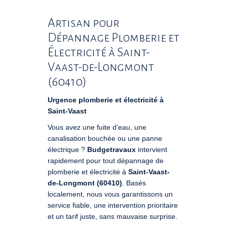
Artisan pour
Dépannage Plomberie et
Électricité à Saint-
Vaast-de-Longmont
(60410)
Urgence plomberie et électricité à
Saint-Vaast
Vous avez une fuite d’eau, une
canalisation bouchée ou une panne
électrique ?
Budgetravaux
intervient
rapidement pour tout dépannage de
plomberie et électricité à
Saint-Vaast-
de-Longmont (60410)
. Basés
localement, nous vous garantissons un
service fiable, une intervention prioritaire
et un tarif juste, sans mauvaise surprise.