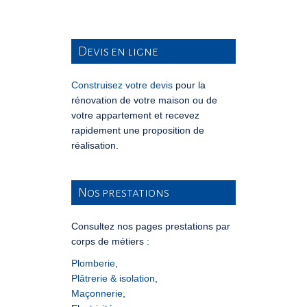
Devis en ligne
Construisez votre devis
pour la
rénovation de votre maison ou de
votre appartement et recevez
rapidement une proposition de
réalisation.
Nos prestations
Consultez nos pages prestations par
corps de métiers :
Plomberie
,
Plâtrerie & isolation
,
Maçonnerie
,