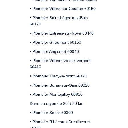
• Plombier Villers-sur-Coudun 60150
• Plombier Saint-Léger-aux-Bois
60170
• Plombier Estrées-sur-Noye 80440
• Plombier Giraumont 60150
• Plombier Angicourt 60940
• Plombier Villeneuve-sur-Verberie
60410
• Plombier Tracy-le-Mont 60170
• Plombier Boran-sur-Oise 60820
• Plombier Montépilloy 60810
Dans un rayon de 20 à 30 km
• Plombier Senlis 60300
• Plombier Ribécourt-Dreslincourt