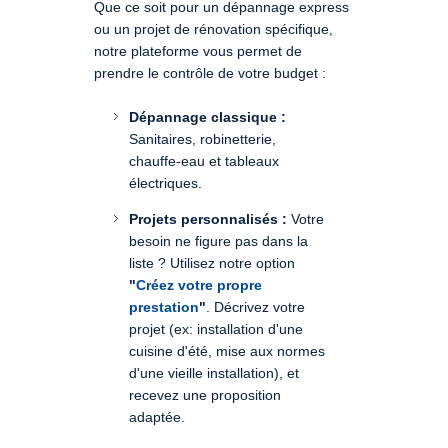
Que ce soit pour un dépannage express
ou un projet de rénovation spécifique,
notre plateforme vous permet de
prendre le contrôle de votre budget :
Dépannage classique :
Sanitaires, robinetterie,
chauffe-eau et tableaux
électriques.
Projets personnalisés :
Votre
besoin ne figure pas dans la
liste ? Utilisez notre option
"
Créez votre propre
prestation
"
. Décrivez votre
projet (ex: installation d'une
cuisine d'été, mise aux normes
d'une vieille installation), et
recevez une proposition
adaptée.