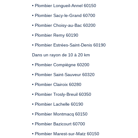
• Plombier Longueil-Annel 60150
• Plombier Sacy-le-Grand 60700
• Plombier Choisy-au-Bac 60200
• Plombier Remy 60190
• Plombier Estrées-Saint-Denis 60190
Dans un rayon de 10 à 20 km
• Plombier Compiègne 60200
• Plombier Saint-Sauveur 60320
• Plombier Clairoix 60280
• Plombier Trosly-Breuil 60350
• Plombier Lachelle 60190
• Plombier Montmacq 60150
• Plombier Bazicourt 60700
• Plombier Marest-sur-Matz 60150