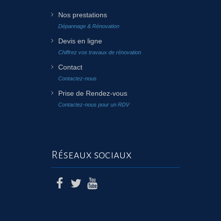
Nos prestations
Dépannage & Rénovation
Devis en ligne
Chiffrez vos travaux de rénovation
Contact
Contactez-nous
Prise de Rendez-vous
Contactez-nous pour un RDV
Réseaux sociaux