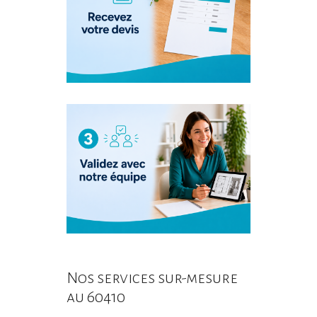
Nos services sur-mesure
au 60410