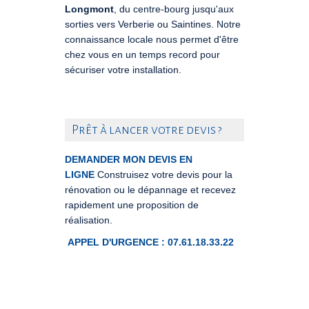
Longmont
, du centre-bourg jusqu'aux
sorties vers Verberie ou Saintines. Notre
connaissance locale nous permet d'être
chez vous en un temps record pour
sécuriser votre installation.
Prêt à lancer votre devis ?
DEMANDER MON DEVIS EN
LIGNE
Construisez votre devis pour la
rénovation ou le dépannage et recevez
rapidement une proposition de
réalisation.
APPEL D'URGENCE : 07.61.18.33.22