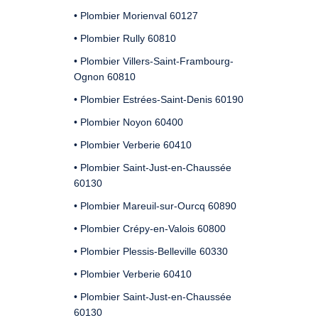
• Plombier Morienval 60127
• Plombier Rully 60810
• Plombier Villers-Saint-Frambourg-
Ognon 60810
• Plombier Estrées-Saint-Denis 60190
• Plombier Noyon 60400
• Plombier Verberie 60410
• Plombier Saint-Just-en-Chaussée
60130
• Plombier Mareuil-sur-Ourcq 60890
• Plombier Crépy-en-Valois 60800
• Plombier Plessis-Belleville 60330
• Plombier Verberie 60410
• Plombier Saint-Just-en-Chaussée
60130