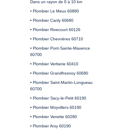
Dans un rayon de 0 à 10 km
• Plombier Le Meux 60880
• Plombier Canly 60680
• Plombier Rivecourt 60126
• Plombier Chevrières 60710
• Plombier Pont-Sainte-Maxence
60700
• Plombier Verberie 60410
• Plombier Grandfresnoy 60680
• Plombier Saint-Martin-Longueau
60700
• Plombier Sacy-le-Petit 60190
• Plombier Moyvillers 60190
• Plombier Venette 60280
• Plombier Arsy 60190