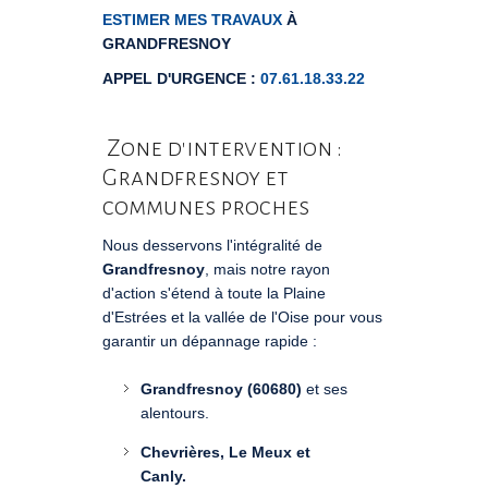
ESTIMER MES TRAVAUX
À
GRANDFRESNOY
APPEL D'URGENCE :
07.61.18.33.22
Zone d'intervention :
Grandfresnoy et
communes proches
Nous desservons l'intégralité de
Grandfresnoy
, mais notre rayon
d'action s'étend à toute la Plaine
d'Estrées et la vallée de l'Oise pour vous
garantir un dépannage rapide :
Grandfresnoy (60680)
et ses
alentours.
Chevrières, Le Meux et
Canly.