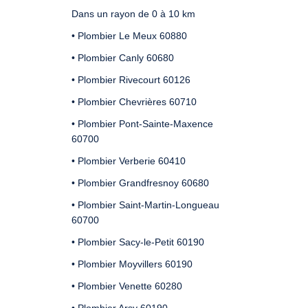
Dans un rayon de 0 à 10 km
• Plombier Le Meux 60880
• Plombier Canly 60680
• Plombier Rivecourt 60126
• Plombier Chevrières 60710
• Plombier Pont-Sainte-Maxence
60700
• Plombier Verberie 60410
• Plombier Grandfresnoy 60680
• Plombier Saint-Martin-Longueau
60700
• Plombier Sacy-le-Petit 60190
• Plombier Moyvillers 60190
• Plombier Venette 60280