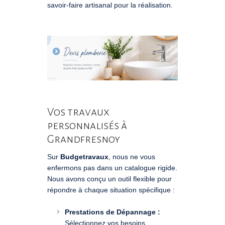
savoir-faire artisanal pour la réalisation.
Vos travaux
personnalisés à
Grandfresnoy
Sur
Budgetravaux
, nous ne vous
enfermons pas dans un catalogue rigide.
Nous avons conçu un outil flexible pour
répondre à chaque situation spécifique :
Prestations de Dépannage :
Sélectionnez vos besoins