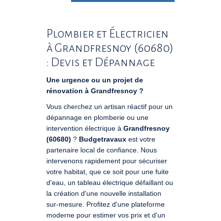
Plombier et Électricien
à Grandfresnoy (60680)
: Devis et Dépannage
Une urgence ou un projet de
rénovation à Grandfresnoy ?
Vous cherchez un artisan réactif pour un
dépannage en plomberie ou une
intervention électrique à
Grandfresnoy
(60680)
?
Budgetravaux
est votre
partenaire local de confiance. Nous
intervenons rapidement pour sécuriser
votre habitat, que ce soit pour une fuite
d'eau, un tableau électrique défaillant ou
la création d'une nouvelle installation
sur-mesure. Profitez d'une plateforme
moderne pour estimer vos prix et d'un