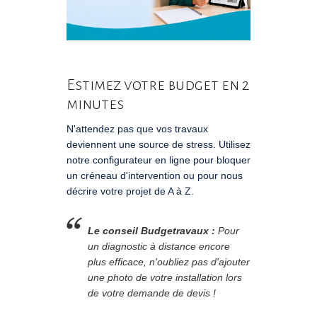
Estimez votre budget en 2
minutes
N'attendez pas que vos travaux
deviennent une source de stress. Utilisez
notre configurateur en ligne pour bloquer
un créneau d'intervention ou pour nous
décrire votre projet de A à Z.
Le conseil Budgetravaux :
Pour
un diagnostic à distance encore
plus efficace, n'oubliez pas d'ajouter
une photo de votre installation lors
de votre demande de devis !