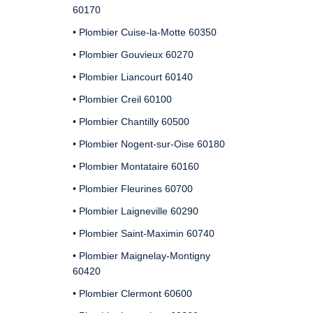
60170
• Plombier Cuise-la-Motte 60350
• Plombier Gouvieux 60270
• Plombier Liancourt 60140
• Plombier Creil 60100
• Plombier Chantilly 60500
• Plombier Nogent-sur-Oise 60180
• Plombier Montataire 60160
• Plombier Fleurines 60700
• Plombier Laigneville 60290
• Plombier Saint-Maximin 60740
• Plombier Maignelay-Montigny
60420
• Plombier Clermont 60600