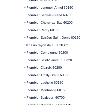
• Plombier Arsy 60190
• Plombier Longueil-Annel 60150
• Plombier Sacy-le-Grand 60700
• Plombier Choisy-au-Bac 60200
• Plombier Remy 60190
• Plombier Estrées-Saint-Denis 60190
Dans un rayon de 10 à 20 km
• Plombier Compiègne 60200
• Plombier Saint-Sauveur 60320
• Plombier Clairoix 60280
• Plombier Trosly-Breuil 60350
• Plombier Lachelle 60190
• Plombier Montmacq 60150
• Plombier Bazicourt 60700