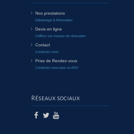
Nos prestations
Dépannage & Rénovation
Devis en ligne
Chiffrez vos travaux de rénovation
Contact
Contactez-nous
Prise de Rendez-vous
Contactez-nous pour un RDV
Réseaux sociaux