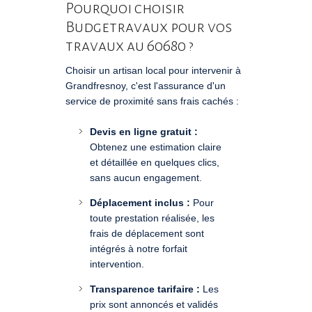
Pourquoi choisir
Budgetravaux pour vos
travaux au 60680 ?
Choisir un artisan local pour intervenir à
Grandfresnoy, c'est l'assurance d'un
service de proximité sans frais cachés :
Devis en ligne gratuit :
Obtenez une estimation claire
et détaillée en quelques clics,
sans aucun engagement.
Déplacement inclus :
Pour
toute prestation réalisée, les
frais de déplacement sont
intégrés à notre forfait
intervention.
Transparence tarifaire :
Les
prix sont annoncés et validés