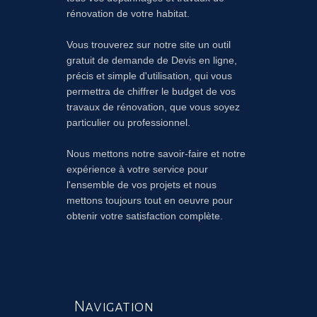
rénovation de votre habitat.
Vous trouverez sur notre site un outil
gratuit de demande de Devis en ligne,
précis et simple d'utilisation, qui vous
permettra de chiffrer le budget de vos
travaux de rénovation, que vous soyez
particulier ou professionnel.
Nous mettons notre savoir-faire et notre
expérience à votre service pour
l'ensemble de vos projets et nous
mettons toujours tout en oeuvre pour
obtenir votre satisfaction complète.
Navigation