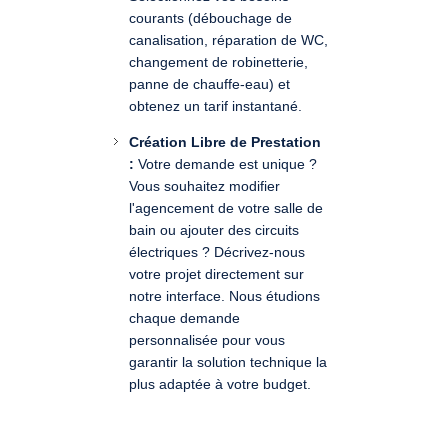
courants (débouchage de
canalisation, réparation de WC,
changement de robinetterie,
panne de chauffe-eau) et
obtenez un tarif instantané.
Création Libre de Prestation
:
Votre demande est unique ?
Vous souhaitez modifier
l'agencement de votre salle de
bain ou ajouter des circuits
électriques ? Décrivez-nous
votre projet directement sur
notre interface. Nous étudions
chaque demande
personnalisée pour vous
garantir la solution technique la
plus adaptée à votre budget.