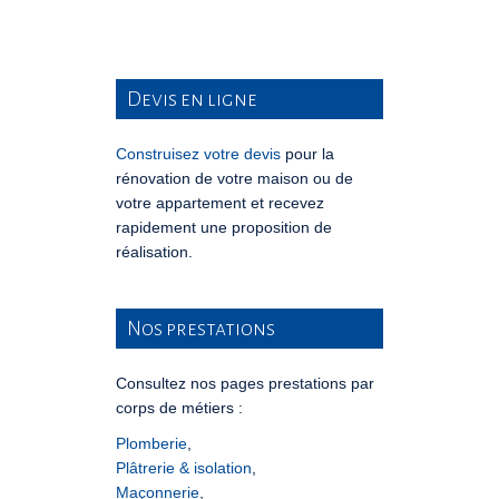
Devis en ligne
Construisez votre devis
pour la
rénovation de votre maison ou de
votre appartement et recevez
rapidement une proposition de
réalisation.
Nos prestations
Consultez nos pages prestations par
corps de métiers :
Plomberie
,
Plâtrerie & isolation
,
Maçonnerie
,