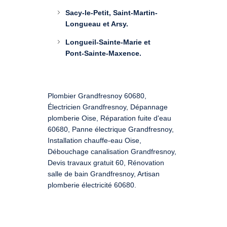
Sacy-le-Petit, Saint-Martin-
Longueau et Arsy.
Longueil-Sainte-Marie et
Pont-Sainte-Maxence.
Plombier Grandfresnoy 60680,
Électricien Grandfresnoy, Dépannage
plomberie Oise, Réparation fuite d'eau
60680, Panne électrique Grandfresnoy,
Installation chauffe-eau Oise,
Débouchage canalisation Grandfresnoy,
Devis travaux gratuit 60, Rénovation
salle de bain Grandfresnoy, Artisan
plomberie électricité 60680.