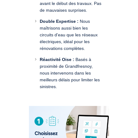
avant le début des travaux. Pas
de mauvaises surprises.
Double Expertise :
Nous
maîtrisons aussi bien les
circuits d'eau que les réseaux
électriques, idéal pour les
rénovations complètes.
Réactivité Oise :
Basés à
proximité de Grandfresnoy,
nous intervenons dans les
meilleurs délais pour limiter les
sinistres.