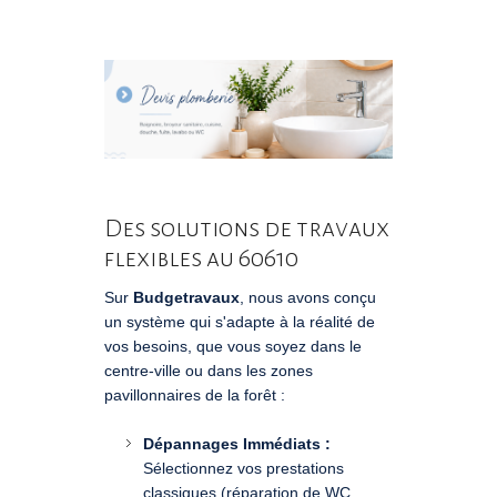
Des solutions de travaux
flexibles au 60610
Sur
Budgetravaux
, nous avons conçu
un système qui s'adapte à la réalité de
vos besoins, que vous soyez dans le
centre-ville ou dans les zones
pavillonnaires de la forêt :
Dépannages Immédiats :
Sélectionnez vos prestations
classiques (réparation de WC,