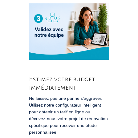
Estimez votre budget
immédiatement
Ne laissez pas une panne s'aggraver.
Utilisez notre configurateur intelligent
pour obtenir un tarif en ligne ou
décrivez-nous votre projet de rénovation
spécifique pour recevoir une étude
personnalisée.