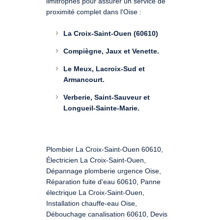
limitrophes pour assurer un service de
proximité complet dans l'Oise :
La Croix-Saint-Ouen (60610)
Compiègne, Jaux et Venette.
Le Meux, Lacroix-Sud et
Armancourt.
Verberie, Saint-Sauveur et
Longueil-Sainte-Marie.
Plombier La Croix-Saint-Ouen 60610,
Électricien La Croix-Saint-Ouen,
Dépannage plomberie urgence Oise,
Réparation fuite d'eau 60610, Panne
électrique La Croix-Saint-Ouen,
Installation chauffe-eau Oise,
Débouchage canalisation 60610, Devis