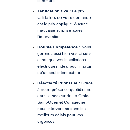
commune.
Tarification fixe :
Le prix
validé lors de votre demande
est le prix appliqué. Aucune
mauvaise surprise après
l'intervention.
Double Compétence :
Nous
gérons aussi bien vos circuits
d'eau que vos installations
électriques, idéal pour n'avoir
qu'un seul interlocuteur.
Réactivité Prioritaire :
Grâce
à notre présence quotidienne
dans le secteur de La Croix-
Saint-Ouen et Compiègne,
nous intervenons dans les
meilleurs délais pour vos
urgences.