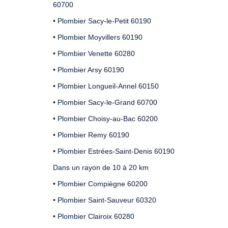
60700
• Plombier Sacy-le-Petit 60190
• Plombier Moyvillers 60190
• Plombier Venette 60280
• Plombier Arsy 60190
• Plombier Longueil-Annel 60150
• Plombier Sacy-le-Grand 60700
• Plombier Choisy-au-Bac 60200
• Plombier Remy 60190
• Plombier Estrées-Saint-Denis 60190
Dans un rayon de 10 à 20 km
• Plombier Compiègne 60200
• Plombier Saint-Sauveur 60320
• Plombier Clairoix 60280