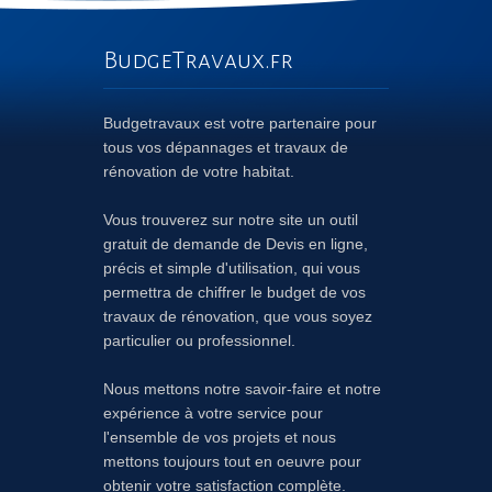
BudgeTravaux.fr
Budgetravaux est votre partenaire pour
tous vos dépannages et travaux de
rénovation de votre habitat.
Vous trouverez sur notre site un outil
gratuit de demande de Devis en ligne,
précis et simple d'utilisation, qui vous
permettra de chiffrer le budget de vos
travaux de rénovation, que vous soyez
particulier ou professionnel.
Nous mettons notre savoir-faire et notre
expérience à votre service pour
l'ensemble de vos projets et nous
mettons toujours tout en oeuvre pour
obtenir votre satisfaction complète.