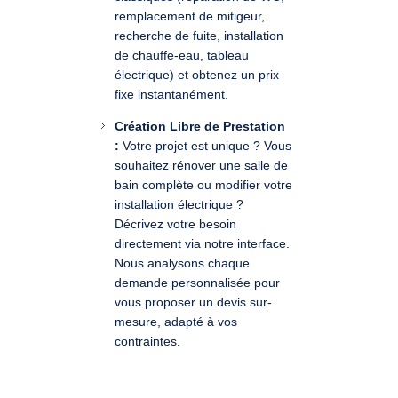
remplacement de mitigeur,
recherche de fuite, installation
de chauffe-eau, tableau
électrique) et obtenez un prix
fixe instantanément.
Création Libre de Prestation
:
Votre projet est unique ? Vous
souhaitez rénover une salle de
bain complète ou modifier votre
installation électrique ?
Décrivez votre besoin
directement via notre interface.
Nous analysons chaque
demande personnalisée pour
vous proposer un devis sur-
mesure, adapté à vos
contraintes.