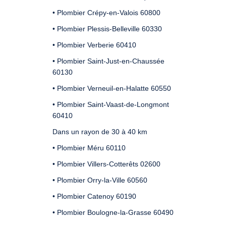
• Plombier Crépy-en-Valois 60800
• Plombier Plessis-Belleville 60330
• Plombier Verberie 60410
• Plombier Saint-Just-en-Chaussée
60130
• Plombier Verneuil-en-Halatte 60550
• Plombier Saint-Vaast-de-Longmont
60410
Dans un rayon de 30 à 40 km
• Plombier Méru 60110
• Plombier Villers-Cotterêts 02600
• Plombier Orry-la-Ville 60560
• Plombier Catenoy 60190
• Plombier Boulogne-la-Grasse 60490