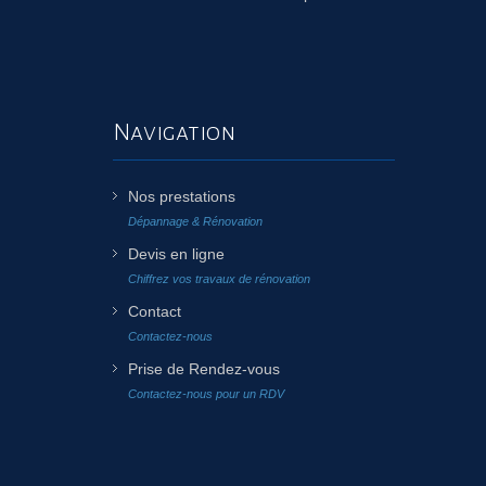
Navigation
Nos prestations
Dépannage & Rénovation
Devis en ligne
Chiffrez vos travaux de rénovation
Contact
Contactez-nous
Prise de Rendez-vous
Contactez-nous pour un RDV