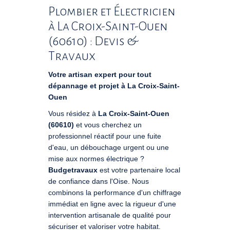
Plombier et Électricien
à La Croix-Saint-Ouen
(60610) : Devis &
Travaux
Votre artisan expert pour tout
dépannage et projet à La Croix-Saint-
Ouen
Vous résidez à
La Croix-Saint-Ouen
(60610)
et vous cherchez un
professionnel réactif pour une fuite
d'eau, un débouchage urgent ou une
mise aux normes électrique ?
Budgetravaux
est votre partenaire local
de confiance dans l'Oise. Nous
combinons la performance d'un chiffrage
immédiat en ligne avec la rigueur d'une
intervention artisanale de qualité pour
sécuriser et valoriser votre habitat.