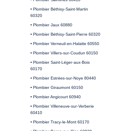
• Plombier Béthisy-Saint-Martin
60320
• Plombier Jaux 60880
• Plombier Béthisy-Saint-Pierre 60320
• Plombier Verneuil-en-Halatte 60550
• Plombier Villers-sur-Coudun 60150
• Plombier Saint-Léger-aux-Bois
60170
• Plombier Estrées-sur-Noye 80440
• Plombier Giraumont 60150
• Plombier Angicourt 60940
• Plombier Villeneuve-sur-Verberie
60410
• Plombier Tracy-le-Mont 60170