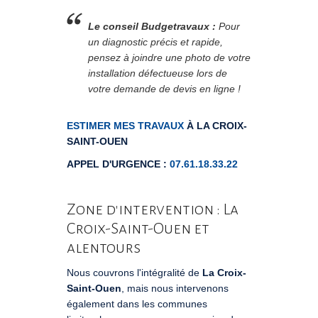
Le conseil Budgetravaux :
Pour
un diagnostic précis et rapide,
pensez à joindre une photo de votre
installation défectueuse lors de
votre demande de devis en ligne !
ESTIMER MES TRAVAUX
À LA CROIX-
SAINT-OUEN
APPEL D'URGENCE :
07.61.18.33.22
Zone d'intervention : La
Croix-Saint-Ouen et
alentours
Nous couvrons l'intégralité de
La Croix-
Saint-Ouen
, mais nous intervenons
également dans les communes