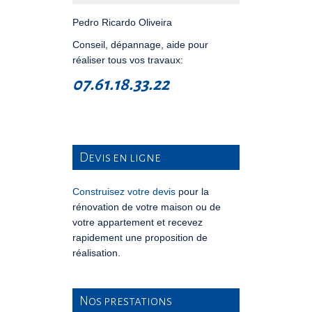
Pedro Ricardo Oliveira
Conseil, dépannage, aide pour
réaliser tous vos travaux:
07.61.18.33.22
Devis en ligne
Construisez votre devis
pour la
rénovation de votre maison ou de
votre appartement et recevez
rapidement une proposition de
réalisation.
Nos prestations