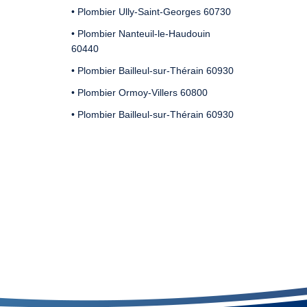
• Plombier Ully-Saint-Georges 60730
• Plombier Nanteuil-le-Haudouin
60440
• Plombier Bailleul-sur-Thérain 60930
• Plombier Ormoy-Villers 60800
• Plombier Bailleul-sur-Thérain 60930