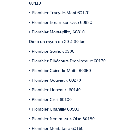
60410
• Plombier Tracy-le-Mont 60170
• Plombier Boran-sur-Oise 60820
• Plombier Montépilloy 60810
Dans un rayon de 20 à 30 km
• Plombier Senlis 60300
• Plombier Ribécourt-Dreslincourt 60170
• Plombier Cuise-la-Motte 60350
• Plombier Gouvieux 60270
• Plombier Liancourt 60140
• Plombier Creil 60100
• Plombier Chantilly 60500
• Plombier Nogent-sur-Oise 60180
• Plombier Montataire 60160