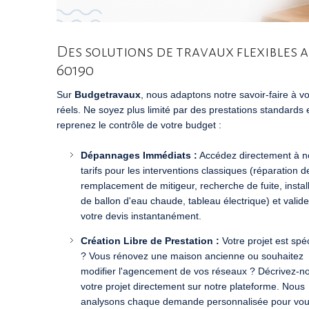
Des solutions de travaux flexibles 
60190
Sur
Budgetravaux
, nous adaptons notre savoir-faire à v
réels. Ne soyez plus limité par des prestations standards 
reprenez le contrôle de votre budget :
Dépannages Immédiats :
Accédez directement à n
tarifs pour les interventions classiques (réparation 
remplacement de mitigeur, recherche de fuite, instal
de ballon d'eau chaude, tableau électrique) et valid
votre devis instantanément.
Création Libre de Prestation :
Votre projet est spé
? Vous rénovez une maison ancienne ou souhaitez
modifier l'agencement de vos réseaux ? Décrivez-n
votre projet directement sur notre plateforme. Nous
analysons chaque demande personnalisée pour vo