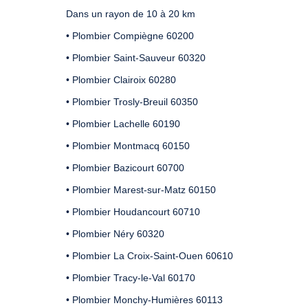
Dans un rayon de 10 à 20 km
• Plombier Compiègne 60200
• Plombier Saint-Sauveur 60320
• Plombier Clairoix 60280
• Plombier Trosly-Breuil 60350
• Plombier Lachelle 60190
• Plombier Montmacq 60150
• Plombier Bazicourt 60700
• Plombier Marest-sur-Matz 60150
• Plombier Houdancourt 60710
• Plombier Néry 60320
• Plombier La Croix-Saint-Ouen 60610
• Plombier Tracy-le-Val 60170
• Plombier Monchy-Humières 60113