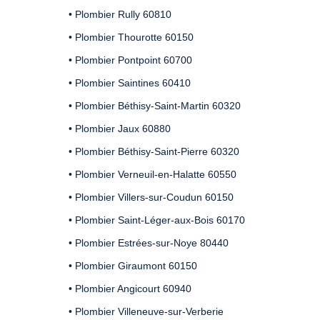
• Plombier Rully 60810
• Plombier Thourotte 60150
• Plombier Pontpoint 60700
• Plombier Saintines 60410
• Plombier Béthisy-Saint-Martin 60320
• Plombier Jaux 60880
• Plombier Béthisy-Saint-Pierre 60320
• Plombier Verneuil-en-Halatte 60550
• Plombier Villers-sur-Coudun 60150
• Plombier Saint-Léger-aux-Bois 60170
• Plombier Estrées-sur-Noye 80440
• Plombier Giraumont 60150
• Plombier Angicourt 60940
• Plombier Villeneuve-sur-Verberie