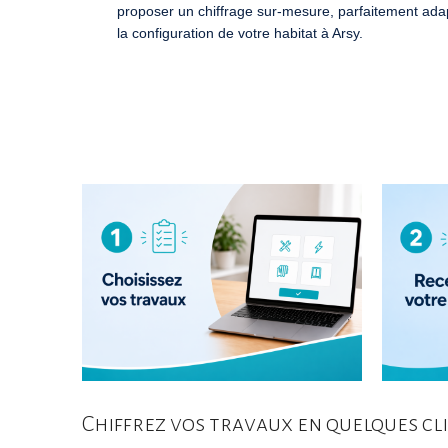
proposer un chiffrage sur-mesure, parfaitement ada
la configuration de votre habitat à Arsy.
Chiffrez vos travaux en quelques cl