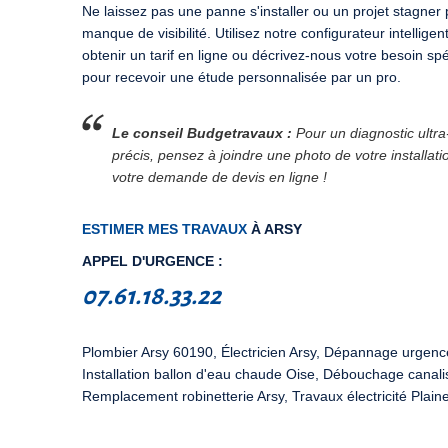
Ne laissez pas une panne s'installer ou un projet stagner 
manque de visibilité. Utilisez notre configurateur intelligen
obtenir un tarif en ligne ou décrivez-nous votre besoin spé
pour recevoir une étude personnalisée par un pro.
Le conseil Budgetravaux :
Pour un diagnostic ultra
précis, pensez à joindre une photo de votre installati
votre demande de devis en ligne !
ESTIMER MES TRAVAUX
À ARSY
APPEL D'URGENCE :
07.61.18.33.22
Plombier Arsy 60190, Électricien Arsy, Dépannage urgence
Installation ballon d'eau chaude Oise, Débouchage canalisa
Remplacement robinetterie Arsy, Travaux électricité Plaine