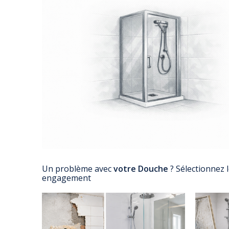
Un problème avec
votre Douche
? Sélectionnez 
engagement