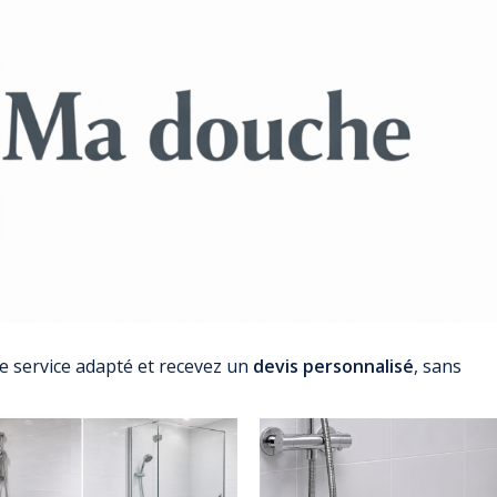
le service adapté et recevez un
devis personnalisé
, sans