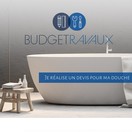
Je réalise un devis pour ma douche