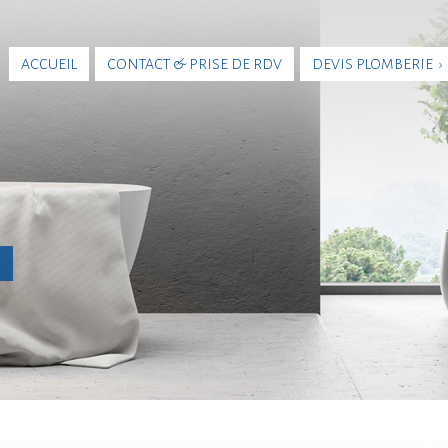
ACCUEIL
CONTACT & PRISE DE RDV
DEVIS PLOMBERIE ›