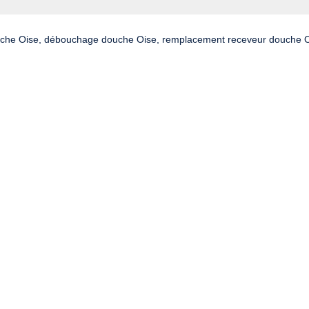
uche Oise, débouchage douche Oise, remplacement receveur douche O