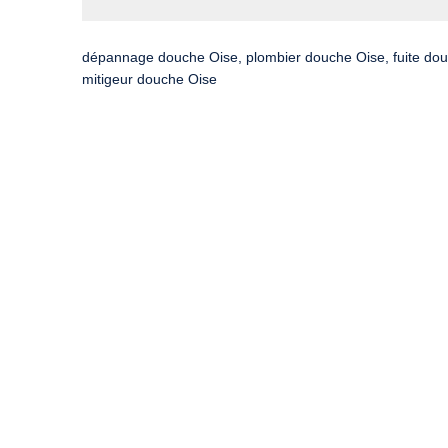
dépannage douche Oise, plombier douche Oise, fuite do
mitigeur douche Oise