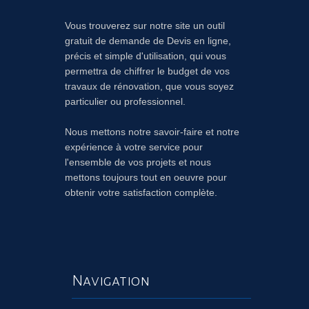
Vous trouverez sur notre site un outil
gratuit de demande de Devis en ligne,
précis et simple d'utilisation, qui vous
permettra de chiffrer le budget de vos
travaux de rénovation, que vous soyez
particulier ou professionnel.
Nous mettons notre savoir-faire et notre
expérience à votre service pour
l'ensemble de vos projets et nous
mettons toujours tout en oeuvre pour
obtenir votre satisfaction complète.
Navigation