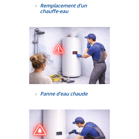
Remplacement d’un
chauffe-eau
Panne d’eau chaude