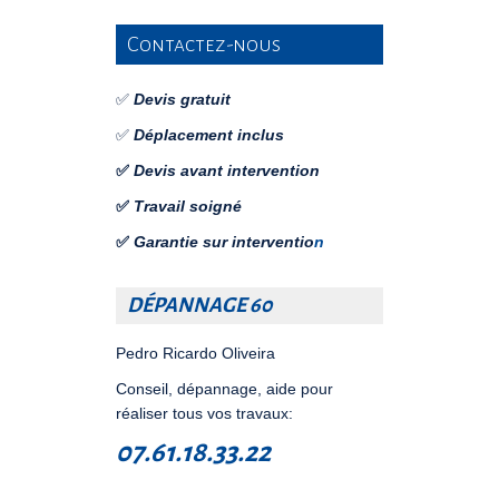
Contactez-nous
✅
Devis gratuit
✅
Déplacement inclus
✅
Devis avant intervention
✅
Travail soigné
✅
Garantie sur interventio
n
DÉPANNAGE 60
Pedro Ricardo Oliveira
Conseil, dépannage, aide pour
réaliser tous vos travaux:
07.61.18.33.22