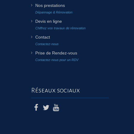
Nos prestations
Dépannage & Rénovation
Devis en ligne
Chiffrez vos travaux de rénovation
Contact
Contactez-nous
Prise de Rendez-vous
Contactez-nous pour un RDV
Réseaux sociaux