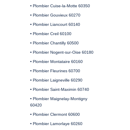
• Plombier Cuise-la-Motte 60350
• Plombier Gouvieux 60270
• Plombier Liancourt 60140
• Plombier Creil 60100
• Plombier Chantilly 60500
• Plombier Nogent-sur-Oise 60180
• Plombier Montataire 60160
• Plombier Fleurines 60700
• Plombier Laigneville 60290
• Plombier Saint-Maximin 60740
• Plombier Maignelay-Montigny
60420
• Plombier Clermont 60600
• Plombier Lamorlaye 60260