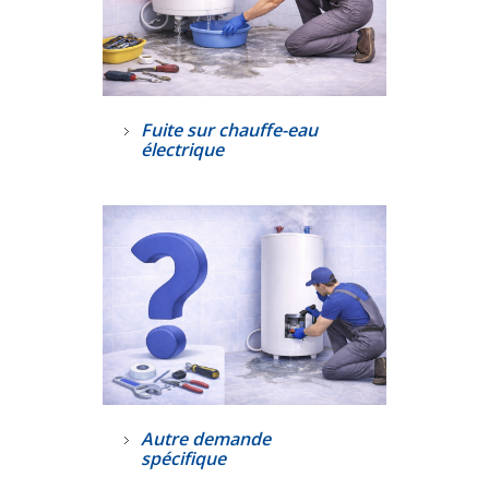
Fuite sur chauffe-eau
électrique
Autre demande
spécifique