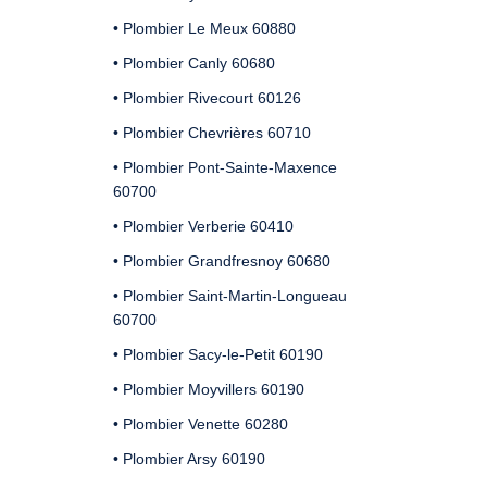
• Plombier Le Meux 60880
• Plombier Canly 60680
• Plombier Rivecourt 60126
• Plombier Chevrières 60710
• Plombier Pont-Sainte-Maxence
60700
• Plombier Verberie 60410
• Plombier Grandfresnoy 60680
• Plombier Saint-Martin-Longueau
60700
• Plombier Sacy-le-Petit 60190
• Plombier Moyvillers 60190
• Plombier Venette 60280
• Plombier Arsy 60190