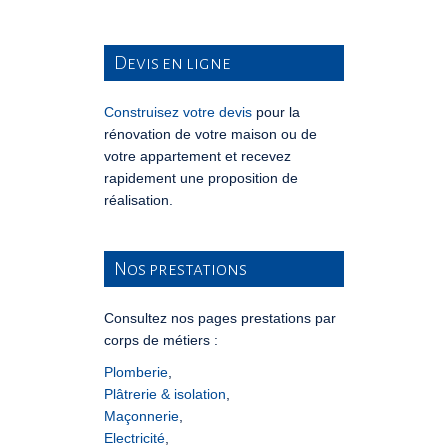
Devis en ligne
Construisez votre devis
pour la
rénovation de votre maison ou de
votre appartement et recevez
rapidement une proposition de
réalisation.
Nos prestations
Consultez nos pages prestations par
corps de métiers :
Plomberie
,
Plâtrerie & isolation
,
Maçonnerie
,
Electricité
,