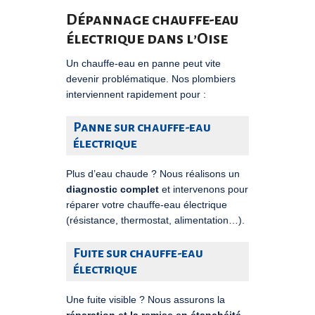
Dépannage chauffe-eau
électrique dans l’Oise
Un chauffe-eau en panne peut vite
devenir problématique. Nos plombiers
interviennent rapidement pour :
Panne sur chauffe-eau
électrique
Plus d’eau chaude ? Nous réalisons un
diagnostic complet
et intervenons pour
réparer votre chauffe-eau électrique
(résistance, thermostat, alimentation…).
Fuite sur chauffe-eau
électrique
Une fuite visible ? Nous assurons la
réparation et la remise en étanchéité