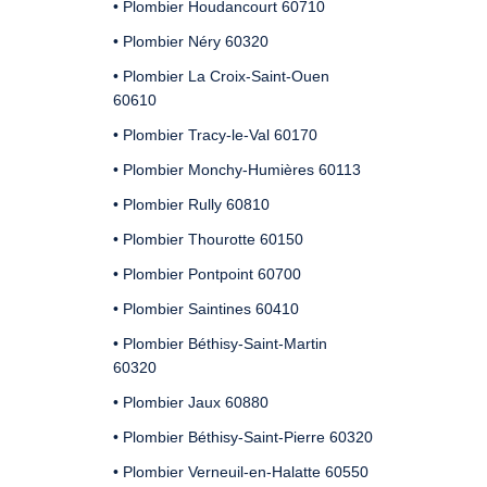
• Plombier Houdancourt 60710
• Plombier Néry 60320
• Plombier La Croix-Saint-Ouen
60610
• Plombier Tracy-le-Val 60170
• Plombier Monchy-Humières 60113
• Plombier Rully 60810
• Plombier Thourotte 60150
• Plombier Pontpoint 60700
• Plombier Saintines 60410
• Plombier Béthisy-Saint-Martin
60320
• Plombier Jaux 60880
• Plombier Béthisy-Saint-Pierre 60320
• Plombier Verneuil-en-Halatte 60550