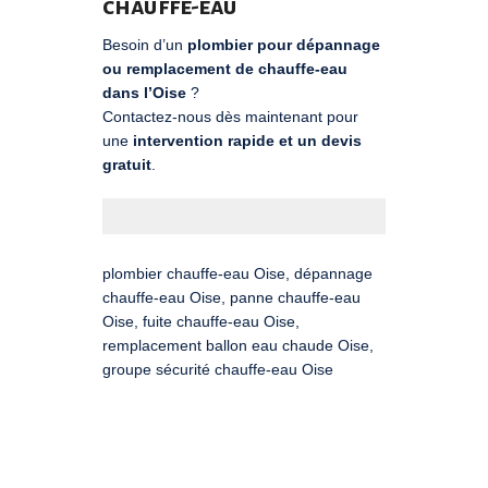
chauffe-eau
Besoin d’un
plombier pour dépannage
ou remplacement de chauffe-eau
dans l’Oise
?
Contactez-nous dès maintenant pour
une
intervention rapide et un devis
gratuit
.
plombier chauffe-eau Oise, dépannage
chauffe-eau Oise, panne chauffe-eau
Oise, fuite chauffe-eau Oise,
remplacement ballon eau chaude Oise,
groupe sécurité chauffe-eau Oise