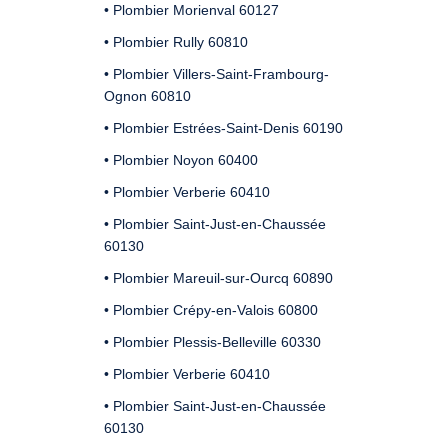
• Plombier Morienval 60127
• Plombier Rully 60810
• Plombier Villers-Saint-Frambourg-
Ognon 60810
• Plombier Estrées-Saint-Denis 60190
• Plombier Noyon 60400
• Plombier Verberie 60410
• Plombier Saint-Just-en-Chaussée
60130
• Plombier Mareuil-sur-Ourcq 60890
• Plombier Crépy-en-Valois 60800
• Plombier Plessis-Belleville 60330
• Plombier Verberie 60410
• Plombier Saint-Just-en-Chaussée
60130