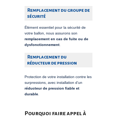
Remplacement du groupe de
sécurité
Élément essentiel pour la sécurité de
votre ballon, nous assurons son
remplacement en cas de fuite ou de
dysfonctionnement
.
Remplacement du
réducteur de pression
Protection de votre installation contre les
surpressions, avec installation d’un
réducteur de pression fiable et
durable
.
Pourquoi faire appel à