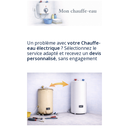
Un problème avec
votre Chauffe-
eau électrique
? Sélectionnez le
service adapté et recevez un
devis
personnalisé
, sans engagement