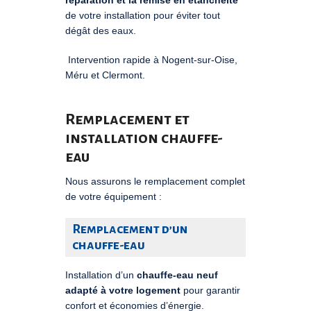
de votre installation pour éviter tout
dégât des eaux.
Intervention rapide à
Nogent-sur-Oise
,
Méru
et
Clermont
.
Remplacement et
installation chauffe-
eau
Nous assurons le remplacement complet
de votre équipement :
Remplacement d’un
chauffe-eau
Installation d’un
chauffe-eau neuf
adapté à votre logement
pour garantir
confort et économies d’énergie.