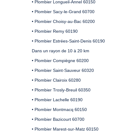
• Plombier Longueil-Annel 60150
• Plombier Sacy-le-Grand 60700
• Plombier Choisy-au-Bac 60200
• Plombier Remy 60190
• Plombier Estrées-Saint-Denis 60190
Dans un rayon de 10 à 20 km
• Plombier Compiègne 60200
• Plombier Saint-Sauveur 60320
• Plombier Clairoix 60280
• Plombier Trosly-Breuil 60350
• Plombier Lachelle 60190
• Plombier Montmacq 60150
• Plombier Bazicourt 60700
• Plombier Marest-sur-Matz 60150